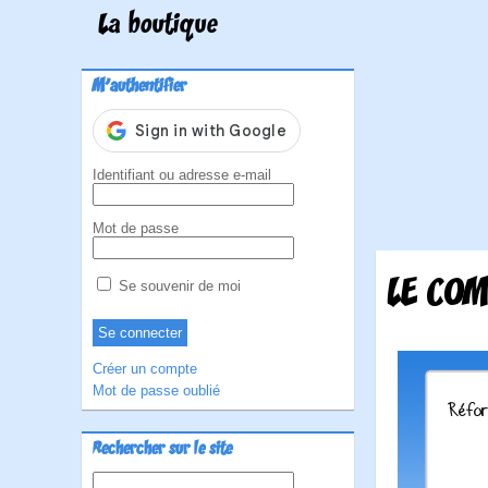
La boutique
M'authentifier
Identifiant ou adresse e-mail
Mot de passe
LE COM
Se souvenir de moi
Créer un compte
Mot de passe oublié
Rechercher sur le site
Rechercher :