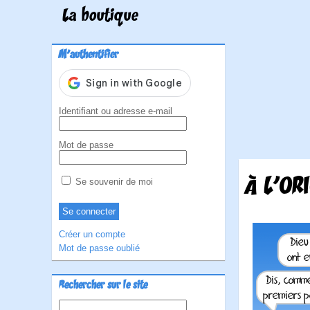
La boutique
M'authentifier
Identifiant ou adresse e-mail
Mot de passe
À L'OR
Se souvenir de moi
Créer un compte
Mot de passe oublié
Rechercher sur le site
Rechercher :