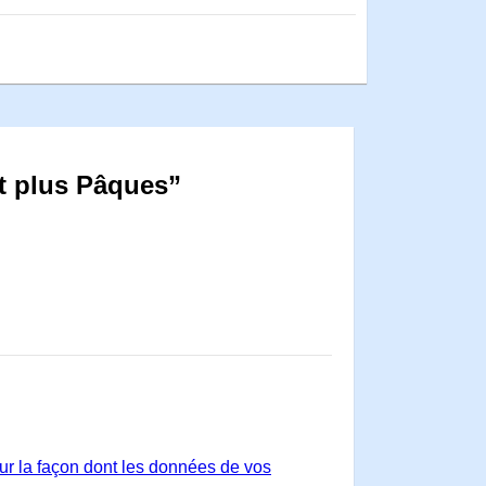
t plus Pâques”
sur la façon dont les données de vos