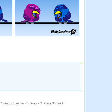
. Pourquoi tu parles comme ça ? | Case 3: Bird 1: