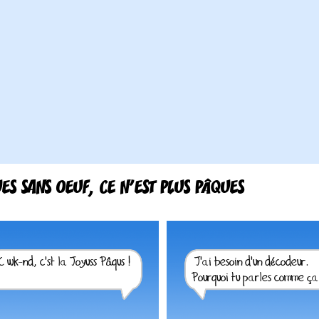
ES SANS OEUF, CE N'EST PLUS PÂQUES