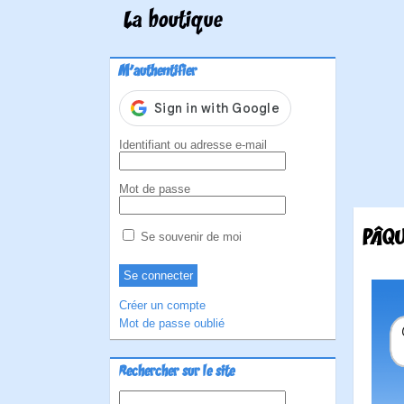
La boutique
M'authentifier
Identifiant ou adresse e-mail
Mot de passe
PÂQU
Se souvenir de moi
Créer un compte
Mot de passe oublié
Rechercher sur le site
Rechercher :