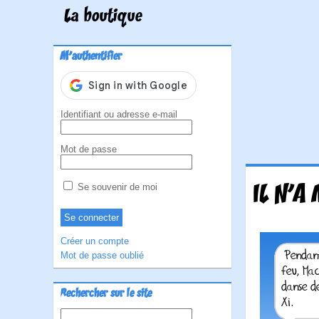
La boutique
M'authentifier
Identifiant ou adresse e-mail
Mot de passe
IL N'A
Se souvenir de moi
Créer un compte
Mot de passe oublié
Rechercher sur le site
Rechercher :