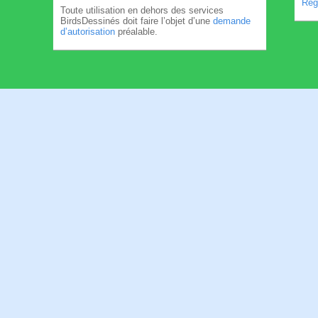
Règl
Toute utilisation en dehors des services
BirdsDessinés doit faire l’objet d’une
demande
d’autorisation
préalable.