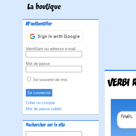
La boutique
M'authentifier
Identifiant ou adresse e-mail
Mot de passe
VERBI 
Se souvenir de moi
Créer un compte
Mot de passe oublié
Rechercher sur le site
Rechercher :