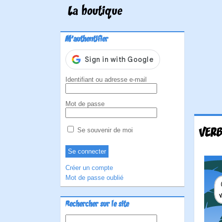
La boutique
M'authentifier
Identifiant ou adresse e-mail
Mot de passe
VERB
Se souvenir de moi
Créer un compte
Mot de passe oublié
Rechercher sur le site
Rechercher :