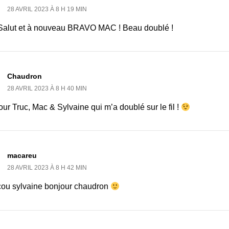
28 AVRIL 2023 À 8 H 19 MIN
Salut et à nouveau BRAVO MAC ! Beau doublé !
Chaudron
28 AVRIL 2023 À 8 H 40 MIN
ur Truc, Mac & Sylvaine qui m’a doublé sur le fil !
macareu
28 AVRIL 2023 À 8 H 42 MIN
ou sylvaine bonjour chaudron