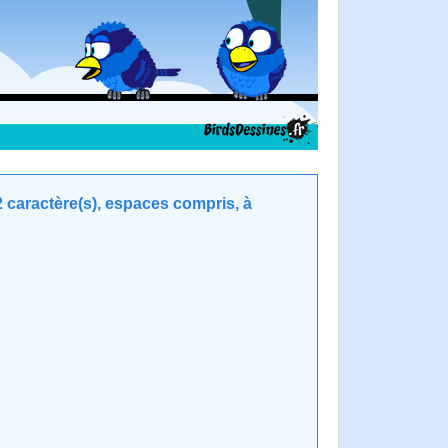
caractère(s), espaces compris, à