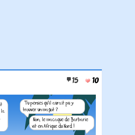
15
10