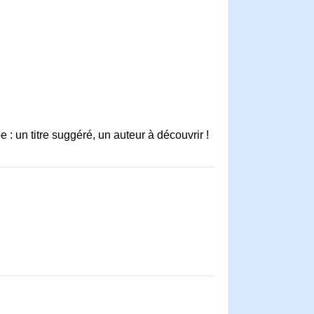
 : un titre suggéré, un auteur à découvrir !