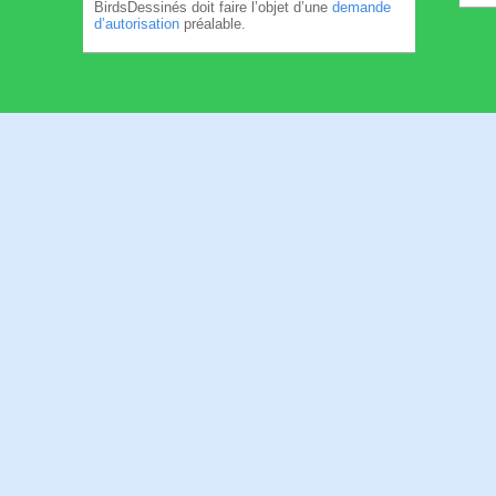
BirdsDessinés doit faire l’objet d’une
demande
d’autorisation
préalable.