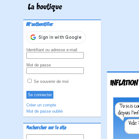
La boutique
M'authentifier
Identifiant ou adresse e-mail
Mot de passe
INFLATIO
Se souvenir de moi
Créer un compte
Mot de passe oublié
Rechercher sur le site
Rechercher :