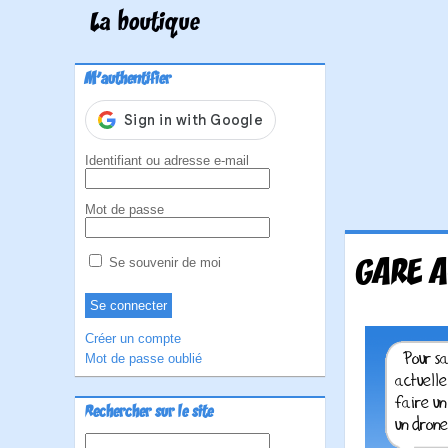
La boutique
M'authentifier
Identifiant ou adresse e-mail
Mot de passe
GARE A
Se souvenir de moi
Créer un compte
Mot de passe oublié
Rechercher sur le site
Rechercher :