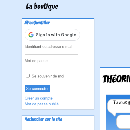
La boutique
M'authentifier
Identifiant ou adresse e-mail
Mot de passe
THÉORI
Se souvenir de moi
Créer un compte
Mot de passe oublié
Rechercher sur le site
Rechercher :