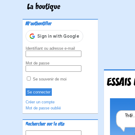
La boutique
M'authentifier
Identifiant ou adresse e-mail
Mot de passe
ESSAIS
Se souvenir de moi
Créer un compte
Mot de passe oublié
Rechercher sur le site
Rechercher :