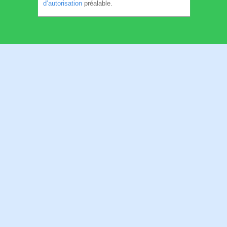
d’autorisation
préalable.