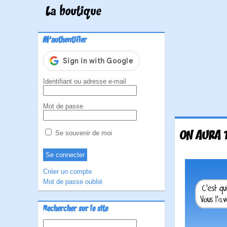
La boutique
M'authentifier
Identifiant ou adresse e-mail
Mot de passe
ON AURA 
Se souvenir de moi
Créer un compte
Mot de passe oublié
Rechercher sur le site
Rechercher :