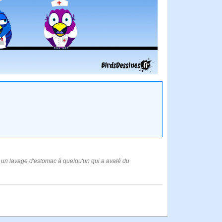
ire un lavage d'estomac à quelqu'un qui a avalé du