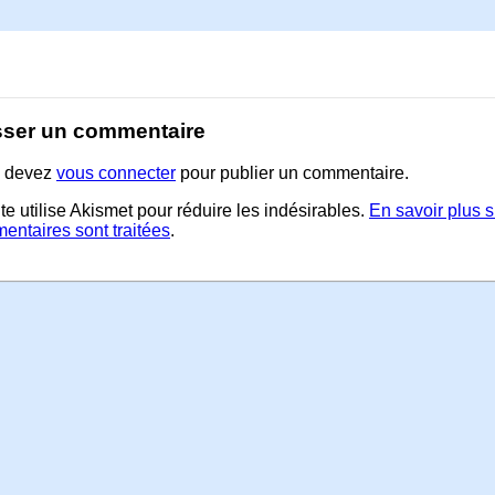
sser un commentaire
 devez
vous connecter
pour publier un commentaire.
te utilise Akismet pour réduire les indésirables.
En savoir plus 
entaires sont traitées
.