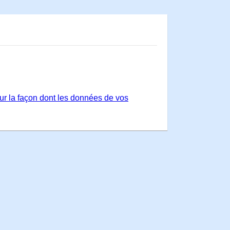
sur la façon dont les données de vos