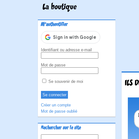
La boutique
M'authentifier
Identifiant ou adresse e-mail
Mot de passe
ILS 
Se souvenir de moi
Créer un compte
Mot de passe oublié
Rechercher sur le site
Rechercher :