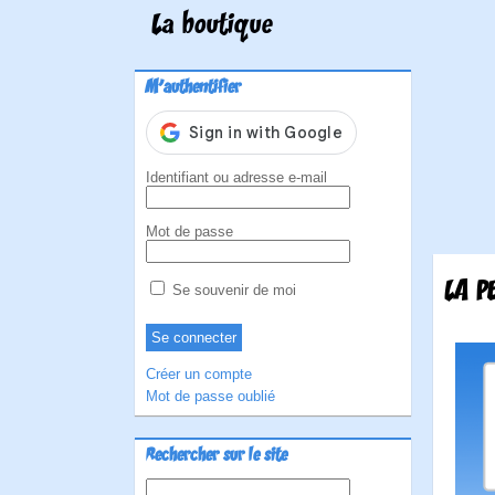
La boutique
M'authentifier
Identifiant ou adresse e-mail
Mot de passe
LA P
Se souvenir de moi
Créer un compte
Mot de passe oublié
Rechercher sur le site
Rechercher :