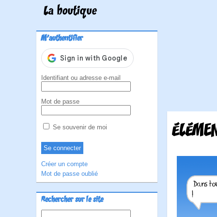
La boutique
M'authentifier
Identifiant ou adresse e-mail
Mot de passe
ÉLÉMEN
Se souvenir de moi
Créer un compte
Mot de passe oublié
Rechercher sur le site
Rechercher :