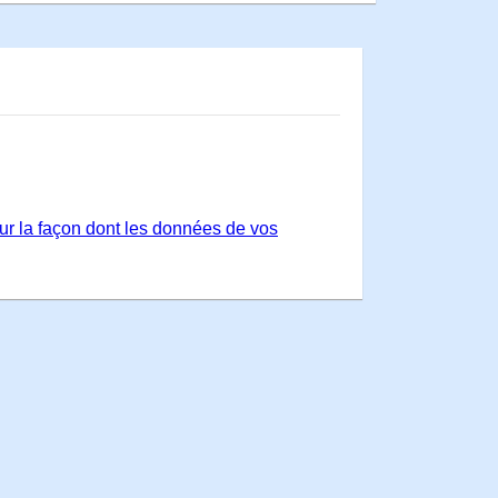
sur la façon dont les données de vos