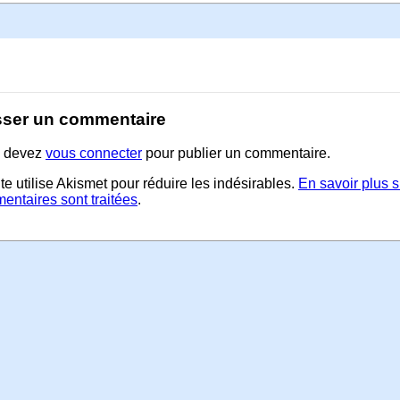
sser un commentaire
 devez
vous connecter
pour publier un commentaire.
te utilise Akismet pour réduire les indésirables.
En savoir plus 
entaires sont traitées
.