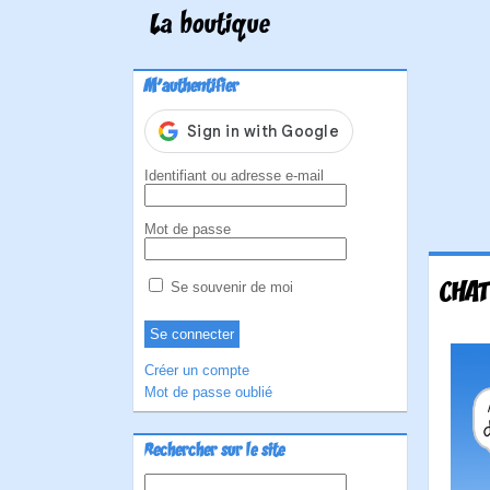
La boutique
M'authentifier
Identifiant ou adresse e-mail
Mot de passe
CHAT
Se souvenir de moi
Créer un compte
Mot de passe oublié
Rechercher sur le site
Rechercher :