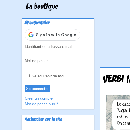
La boutique
M'authentifier
Identifiant ou adresse e-mail
Mot de passe
VERBI 
Se souvenir de moi
Créer un compte
Mot de passe oublié
Rechercher sur le site
Rechercher :