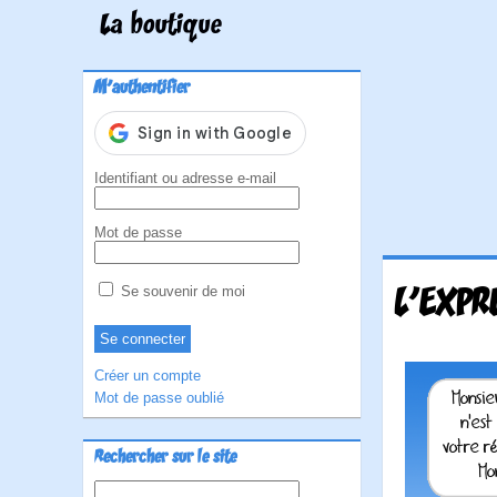
La boutique
M'authentifier
Identifiant ou adresse e-mail
Mot de passe
L'EXPR
Se souvenir de moi
Créer un compte
Mot de passe oublié
Rechercher sur le site
Rechercher :