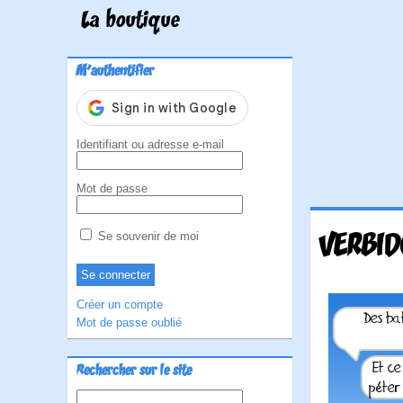
La boutique
M'authentifier
Identifiant ou adresse e-mail
Mot de passe
VERBID
Se souvenir de moi
Créer un compte
Mot de passe oublié
Rechercher sur le site
Rechercher :