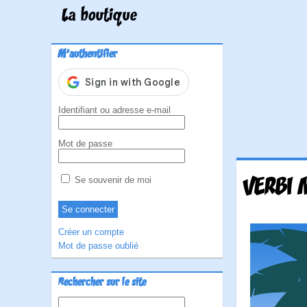
La boutique
M'authentifier
Identifiant ou adresse e-mail
Mot de passe
VERBI 
Se souvenir de moi
Créer un compte
Mot de passe oublié
Rechercher sur le site
Rechercher :