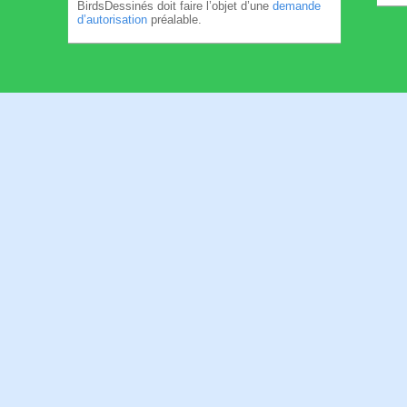
BirdsDessinés doit faire l’objet d’une
demande
d’autorisation
préalable.