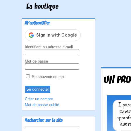
La boutique
M'authentifier
Identifiant ou adresse e-mail
Mot de passe
UN PRO
Se souvenir de moi
Créer un compte
Mot de passe oublié
Rechercher sur le site
Rechercher :