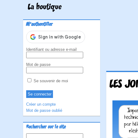
La boutique
M'authentifier
Identifiant ou adresse e-mail
Mot de passe
LES JO
Se souvenir de moi
Créer un compte
Mot de passe oublié
Rechercher sur le site
Rechercher :