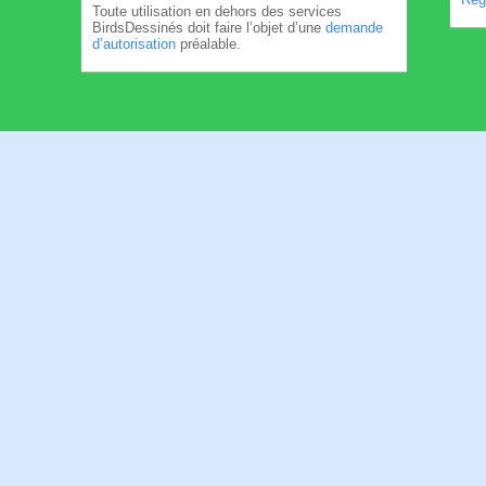
Toute utilisation en dehors des services
BirdsDessinés doit faire l’objet d’une
demande
d’autorisation
préalable.