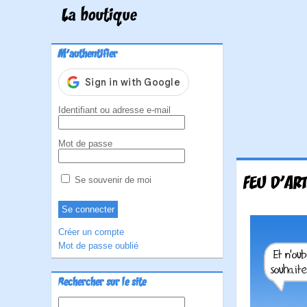
La boutique
M'authentifier
Identifiant ou adresse e-mail
Mot de passe
FEU D'ART
Se souvenir de moi
Créer un compte
Mot de passe oublié
Rechercher sur le site
Rechercher :