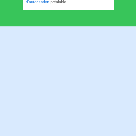
d’autorisation
préalable.