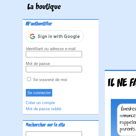
La boutique
M'authentifier
Identifiant ou adresse e-mail
Mot de passe
IL NE 
Se souvenir de moi
Créer un compte
Mot de passe oublié
Rechercher sur le site
Rechercher :