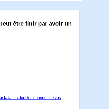
eut être finir par avoir un
sur la façon dont les données de vos