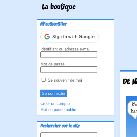
La boutique
M'authentifier
Identifiant ou adresse e-mail
Mot de passe
DE N
Se souvenir de moi
Créer un compte
Mot de passe oublié
Rechercher sur le site
Rechercher :