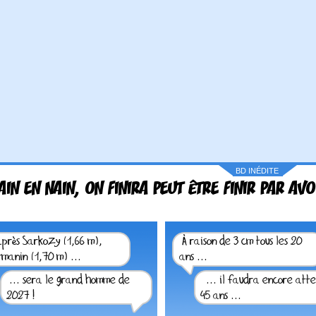
BD INÉDITE
AIN EN NAIN, ON FINIRA PEUT ÊTRE FINIR PAR AVO