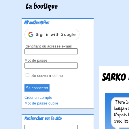
La boutique
M'authentifier
Identifiant ou adresse e-mail
Mot de passe
SARKO 
Se souvenir de moi
Créer un compte
Mot de passe oublié
Rechercher sur le site
Rechercher :