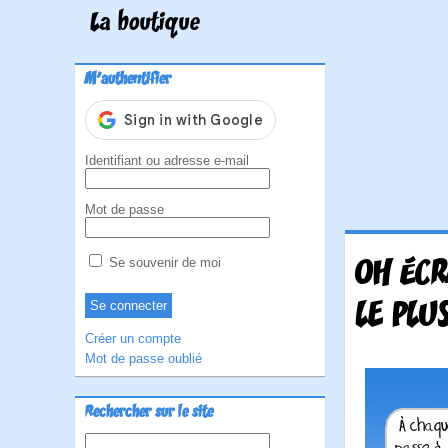
La boutique
M'authentifier
Identifiant ou adresse e-mail
Mot de passe
OH ÉCR
Se souvenir de moi
LE PLU
Créer un compte
Mot de passe oublié
Rechercher sur le site
Rechercher :