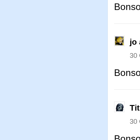
Bonsoi
jo 
30
Bonsoi
Ti
30
Bonsoi