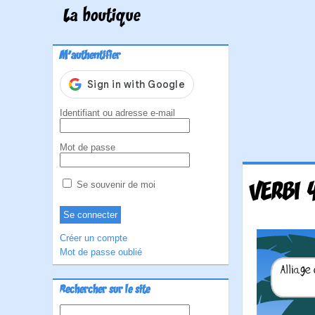
La boutique
M'authentifier
Identifiant ou adresse e-mail
Mot de passe
VERBI 
Se souvenir de moi
Créer un compte
Mot de passe oublié
Rechercher sur le site
Rechercher :