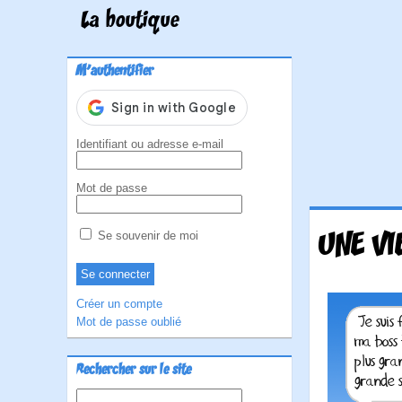
La boutique
M'authentifier
Identifiant ou adresse e-mail
Mot de passe
UNE VI
Se souvenir de moi
Créer un compte
Mot de passe oublié
Rechercher sur le site
Rechercher :