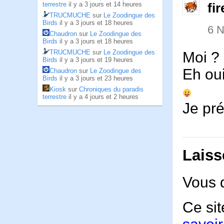
terrestre
il y a 3 jours et 14 heures
fi
TRUCMUCHE
sur
Le Zoodingue des
Birds
il y a 3 jours et 18 heures
6 
Chaudron
sur
Le Zoodingue des
Birds
il y a 3 jours et 18 heures
TRUCMUCHE
sur
Le Zoodingue des
Moi ? 
Birds
il y a 3 jours et 19 heures
Eh oui
Chaudron
sur
Le Zoodingue des
Birds
il y a 3 jours et 23 heures
Kiosk
sur
Chroniques du paradis
terrestre
il y a 4 jours et 2 heures
Je pr
Laiss
Vous 
Ce sit