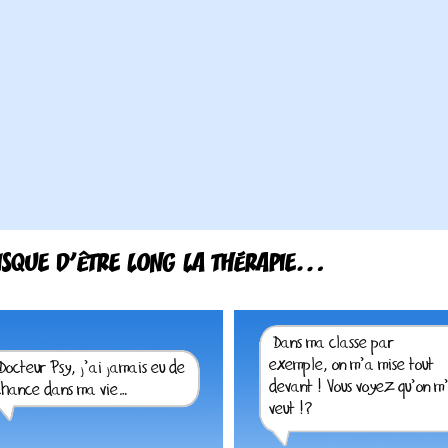
ISQUE D’ÊTRE LONG LA THÉRAPIE…