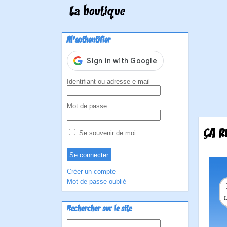
La boutique
M'authentifier
Identifiant ou adresse e-mail
Mot de passe
ÇA R
Se souvenir de moi
Créer un compte
Mot de passe oublié
Rechercher sur le site
Rechercher :