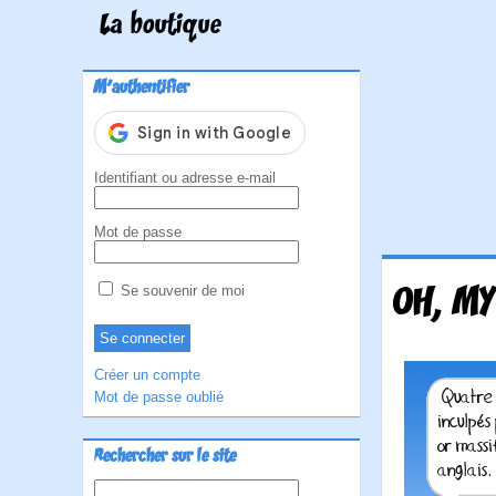
La boutique
M'authentifier
Identifiant ou adresse e-mail
Mot de passe
OH, MY
Se souvenir de moi
Créer un compte
Mot de passe oublié
Rechercher sur le site
Rechercher :