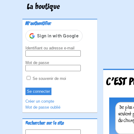
La boutique
M'authentifier
Identifiant ou adresse e-mail
Mot de passe
C'EST 
Se souvenir de moi
Créer un compte
Mot de passe oublié
Rechercher sur le site
Rechercher :