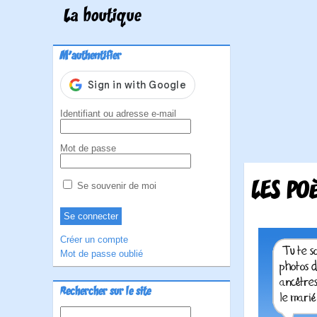
La boutique
M'authentifier
Identifiant ou adresse e-mail
Mot de passe
LES PO
Se souvenir de moi
Créer un compte
Mot de passe oublié
Rechercher sur le site
Rechercher :