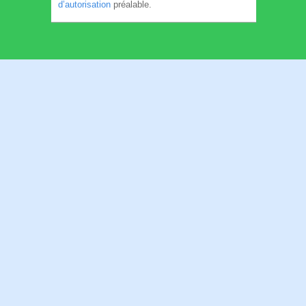
d’autorisation
préalable.