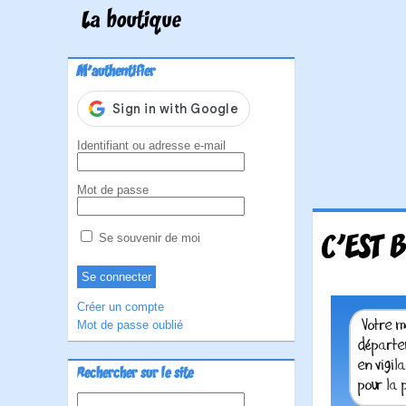
La boutique
M'authentifier
Identifiant ou adresse e-mail
Mot de passe
C'EST B
Se souvenir de moi
Créer un compte
Mot de passe oublié
Rechercher sur le site
Rechercher :