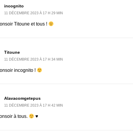
incognito
11 DÉCEMBRE 2023 À 17 H 29 MIN
nsoir Titoune et tous !
Titoune
11 DÉCEMBRE 2023 À 17 H 34 MIN
onsoir incognito !
Alavacomgetepus
11 DÉCEMBRE 2023 À 17 H 42 MIN
onsoir à tous.
♥