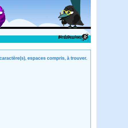
aractère(s), espaces compris, à trouver.