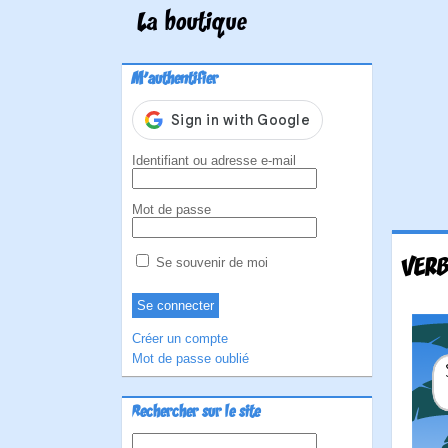
La boutique
M'authentifier
Identifiant ou adresse e-mail
Mot de passe
VERB
Se souvenir de moi
Créer un compte
Mot de passe oublié
Rechercher sur le site
Rechercher :