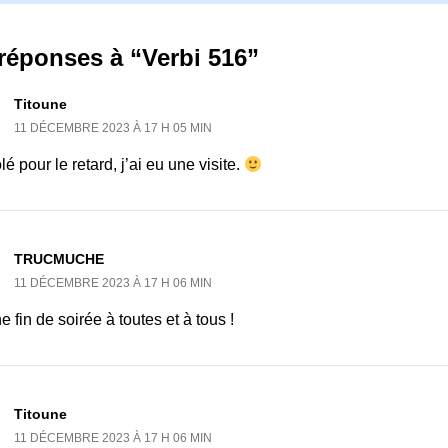
réponses à “Verbi 516”
Titoune
11 DÉCEMBRE 2023 À 17 H 05 MIN
é pour le retard, j’ai eu une visite.
TRUCMUCHE
11 DÉCEMBRE 2023 À 17 H 06 MIN
 fin de soirée à toutes et à tous !
Titoune
11 DÉCEMBRE 2023 À 17 H 06 MIN