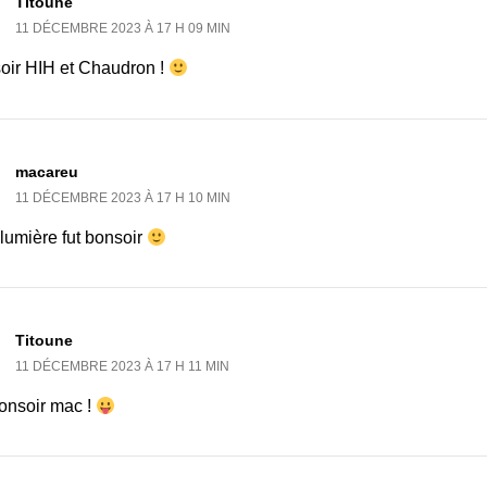
Titoune
11 DÉCEMBRE 2023 À 17 H 09 MIN
oir HIH et Chaudron !
macareu
11 DÉCEMBRE 2023 À 17 H 10 MIN
 lumière fut bonsoir
Titoune
11 DÉCEMBRE 2023 À 17 H 11 MIN
onsoir mac !