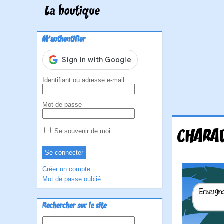
La boutique
M'authentifier
Identifiant ou adresse e-mail
Mot de passe
CHARA
Se souvenir de moi
Créer un compte
Mot de passe oublié
Rechercher sur le site
Rechercher :