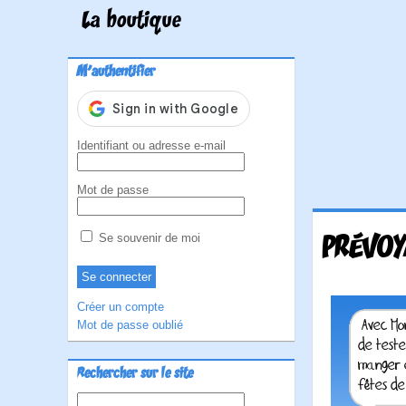
La boutique
M'authentifier
Identifiant ou adresse e-mail
Mot de passe
PRÉVOY
Se souvenir de moi
Créer un compte
Mot de passe oublié
Rechercher sur le site
Rechercher :