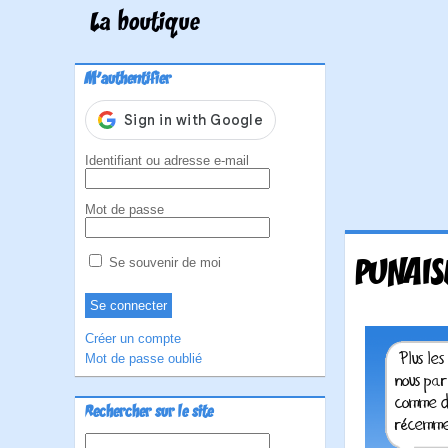
La boutique
M'authentifier
Identifiant ou adresse e-mail
Mot de passe
PUNAIS
Se souvenir de moi
Créer un compte
Mot de passe oublié
Rechercher sur le site
Rechercher :