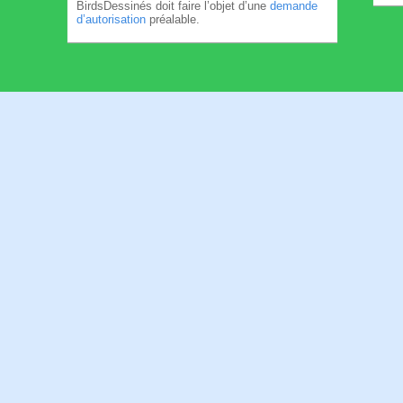
BirdsDessinés doit faire l’objet d’une
demande
d’autorisation
préalable.