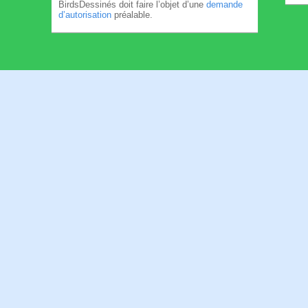
BirdsDessinés doit faire l’objet d’une
demande
d’autorisation
préalable.