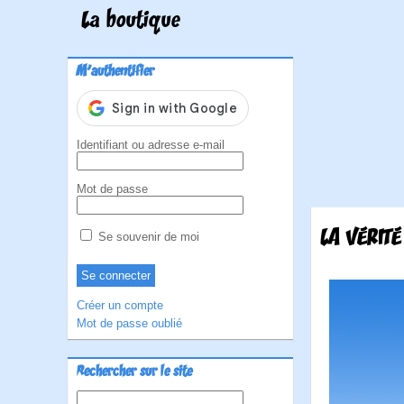
La boutique
M'authentifier
Identifiant ou adresse e-mail
Mot de passe
LA VÉRITÉ
Se souvenir de moi
Créer un compte
Mot de passe oublié
Rechercher sur le site
Rechercher :