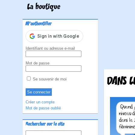
La boutique
M'authentifier
Identifiant ou adresse e-mail
Mot de passe
DANS L
Se souvenir de moi
Créer un compte
Mot de passe oublié
Rechercher sur le site
Rechercher :