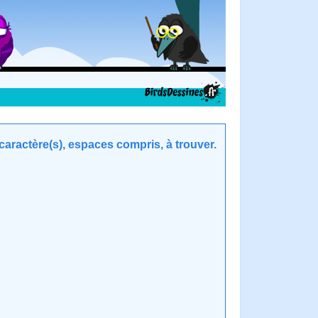
aractère(s), espaces compris, à trouver.