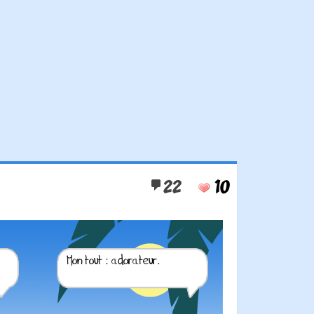
22
10