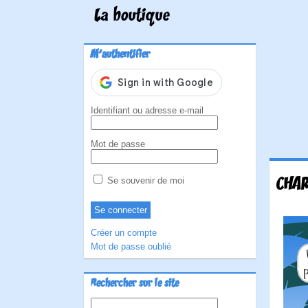
La boutique
M'authentifier
Identifiant ou adresse e-mail
Mot de passe
CHA
Se souvenir de moi
Créer un compte
Mot de passe oublié
Rechercher sur le site
Rechercher :