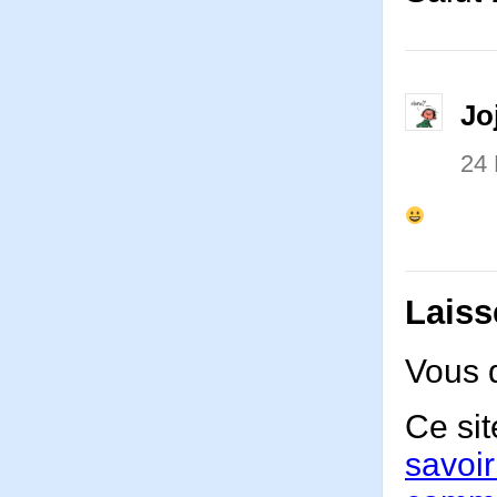
Jo
24
Laiss
Vous 
Ce sit
savoir