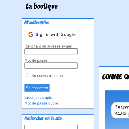
La boutique
M'authentifier
Identifiant ou adresse e-mail
Mot de passe
COMME Q
Se souvenir de moi
Créer un compte
Mot de passe oublié
Rechercher sur le site
Rechercher :