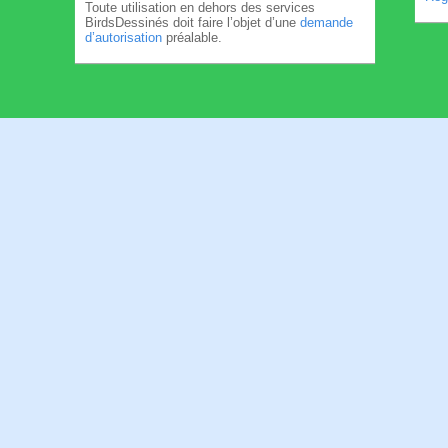
Toute utilisation en dehors des services
BirdsDessinés doit faire l’objet d’une
demande
d’autorisation
préalable.