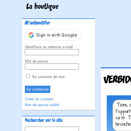
La boutique
M'authentifier
Identifiant ou adresse e-mail
Mot de passe
VERBID
Se souvenir de moi
Créer un compte
Mot de passe oublié
Rechercher sur le site
Rechercher :