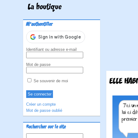
La boutique
M'authentifier
Identifiant ou adresse e-mail
Mot de passe
ELLE HABI
Se souvenir de moi
Créer un compte
Mot de passe oublié
Rechercher sur le site
Rechercher :