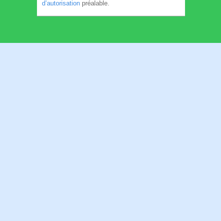
d’autorisation
préalable.