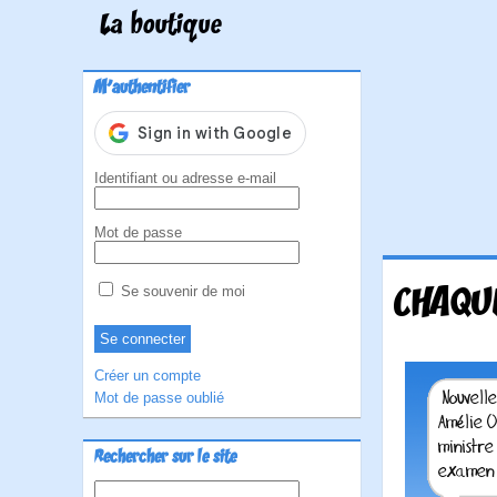
La boutique
M'authentifier
Identifiant ou adresse e-mail
Mot de passe
CHAQUE
Se souvenir de moi
Créer un compte
Mot de passe oublié
Rechercher sur le site
Rechercher :