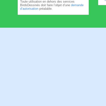
Toute utilisation en dehors des services
BirdsDessinés doit faire l’objet d’une
demande
d’autorisation
préalable.