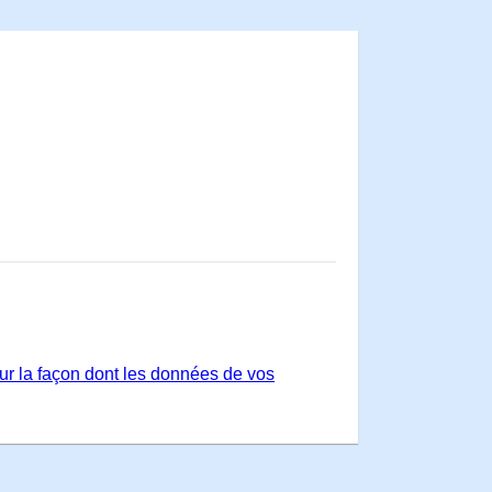
sur la façon dont les données de vos