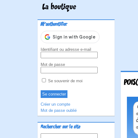
La boutique
M'authentifier
Identifiant ou adresse e-mail
Mot de passe
POIS
Se souvenir de moi
Créer un compte
Mot de passe oublié
Rechercher sur le site
Rechercher :