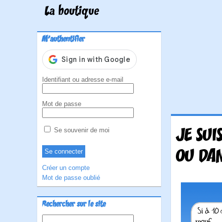
La boutique
M'authentifier
Identifiant ou adresse e-mail
Mot de passe
JE SUI
Se souvenir de moi
OU DAN
Créer un compte
Mot de passe oublié
Rechercher sur le site
Rechercher :