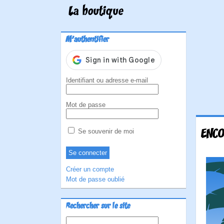
La boutique
M'authentifier
Identifiant ou adresse e-mail
Mot de passe
ENCO
Se souvenir de moi
Créer un compte
Mot de passe oublié
Rechercher sur le site
Rechercher :