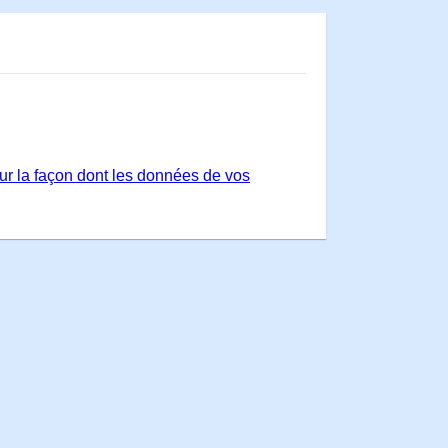
sur la façon dont les données de vos