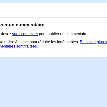
sser un commentaire
 devez
vous connecter
pour publier un commentaire.
te utilise Akismet pour réduire les indésirables.
En savoir plus 
entaires sont traitées
.