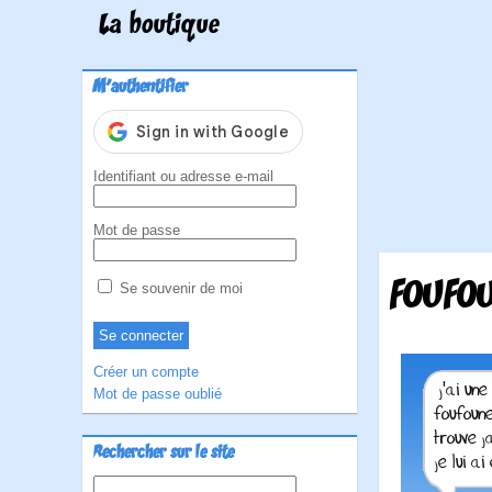
La boutique
M'authentifier
Identifiant ou adresse e-mail
Mot de passe
FOUFOU
Se souvenir de moi
Créer un compte
Mot de passe oublié
Rechercher sur le site
Rechercher :