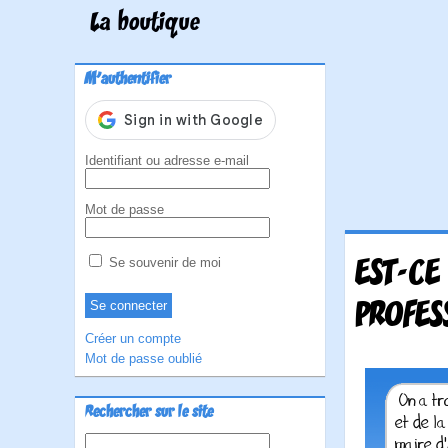
La boutique
M'authentifier
Identifiant ou adresse e-mail
Mot de passe
EST-CE
Se souvenir de moi
PROFES
Créer un compte
Mot de passe oublié
Rechercher sur le site
Rechercher :