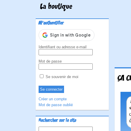
La boutique
M'authentifier
Identifiant ou adresse e-mail
Mot de passe
ÇA C
Se souvenir de moi
Créer un compte
Mot de passe oublié
Rechercher sur le site
Rechercher :