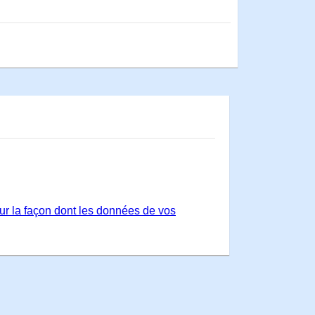
sur la façon dont les données de vos